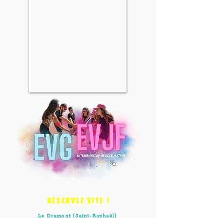
RÉSERVEZ VITE !
Le Dramont (Saint-Raphaël)