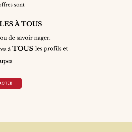
ACTER