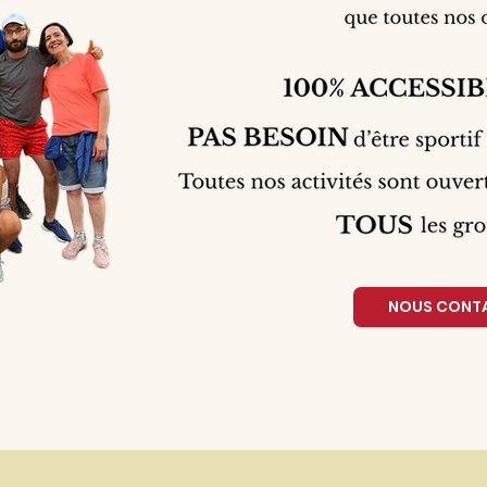
NOUS CONT