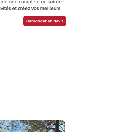
 journée complète ou soirée :
ivités et créez vos meilleurs
Demander un devis