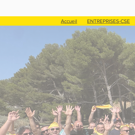
Accueil
ENTREPRISES-CSE