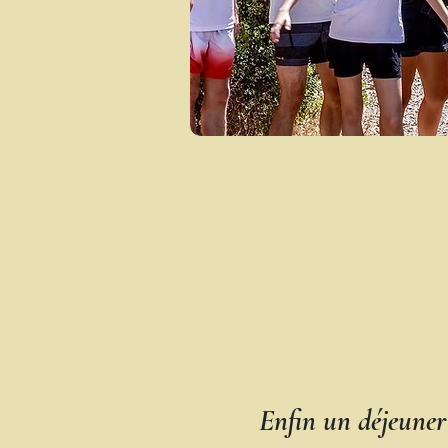
Enfin un déjeuner